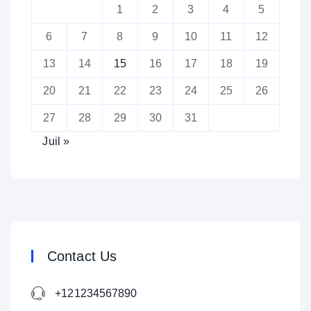
1
2
3
4
5
6
7
8
9
10
11
12
13
14
15
16
17
18
19
20
21
22
23
24
25
26
27
28
29
30
31
Juil »
Contact Us
+121234567890