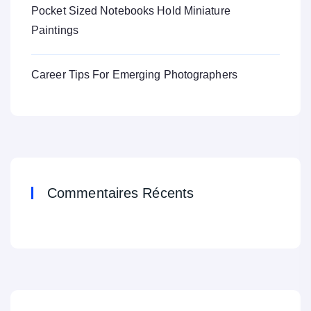
Pocket Sized Notebooks Hold Miniature
Paintings
Career Tips For Emerging Photographers
Commentaires Récents