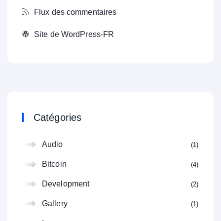
Flux des commentaires
Site de WordPress-FR
Catégories
Audio
1
Bitcoin
4
Development
2
Gallery
1