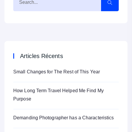
Articles Récents
Small Changes for The Rest of This Year
How Long Term Travel Helped Me Find My
Purpose
Demanding Photographer has a Characteristics