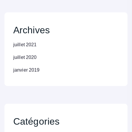
Archives
juillet 2021
juillet 2020
janvier 2019
Catégories