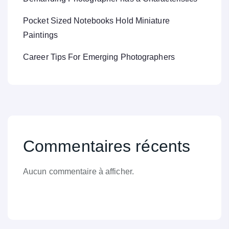
Pocket Sized Notebooks Hold Miniature
Paintings
Career Tips For Emerging Photographers
Commentaires récents
Aucun commentaire à afficher.