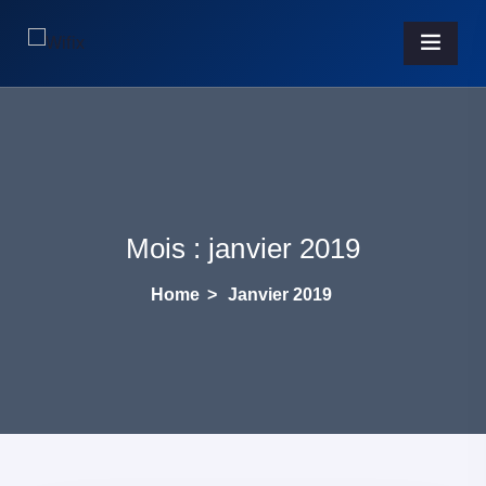
Mois :
janvier 2019
Home
>
Janvier 2019