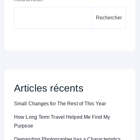
Rechercher
Articles récents
Small Changes for The Rest of This Year
How Long Term Travel Helped Me Find My
Purpose
Demanding Photographer has a Characteristics