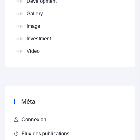
Development
Gallery
Image
Investment
Video
Méta
Connexion
Flux des publications