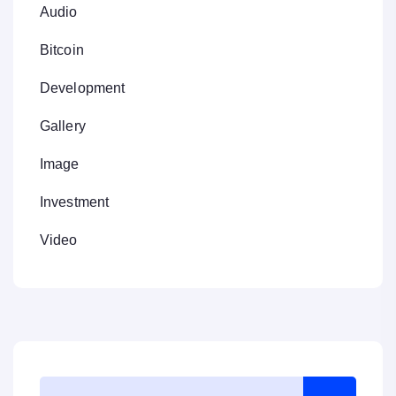
Audio
Bitcoin
Development
Gallery
Image
Investment
Video