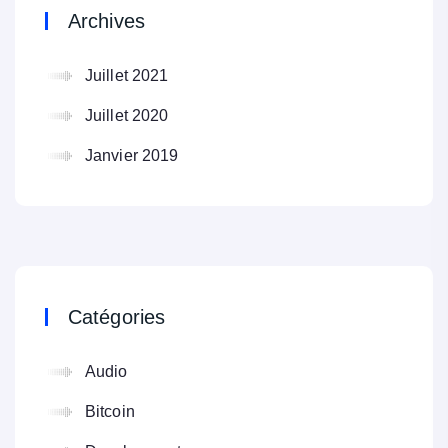
Archives
Juillet 2021
Juillet 2020
Janvier 2019
Catégories
Audio
Bitcoin