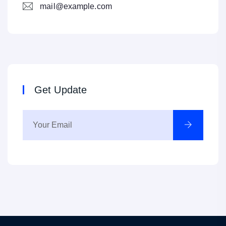
mail@example.com
Get Update