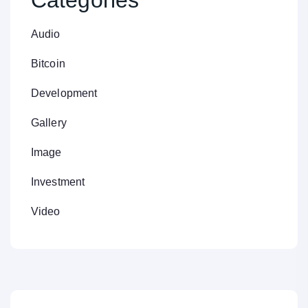
Catégories
Audio
Bitcoin
Development
Gallery
Image
Investment
Video