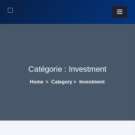
Catégorie :
Investment
Home
>
Category >
Investment