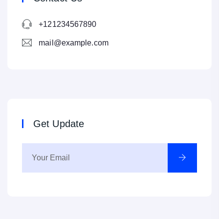
+121234567890
mail@example.com
Get Update