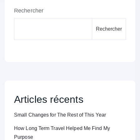
Rechercher
Rechercher
Articles récents
Small Changes for The Rest of This Year
How Long Term Travel Helped Me Find My
Purpose