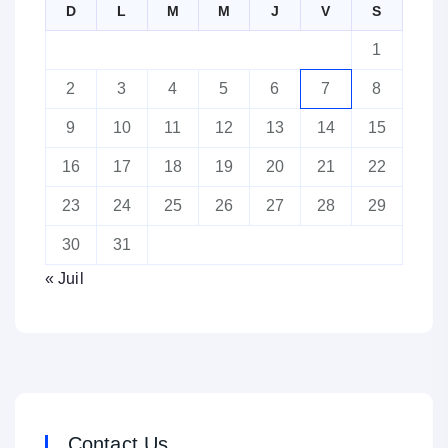
D
L
M
M
J
V
S
1
2
3
4
5
6
7
8
9
10
11
12
13
14
15
16
17
18
19
20
21
22
23
24
25
26
27
28
29
30
31
« Juil
Contact Us