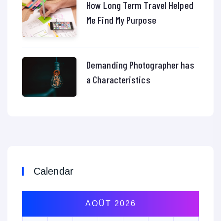
How Long Term Travel Helped
Me Find My Purpose
Demanding Photographer has
a Characteristics
Calendar
AOÛT 2026