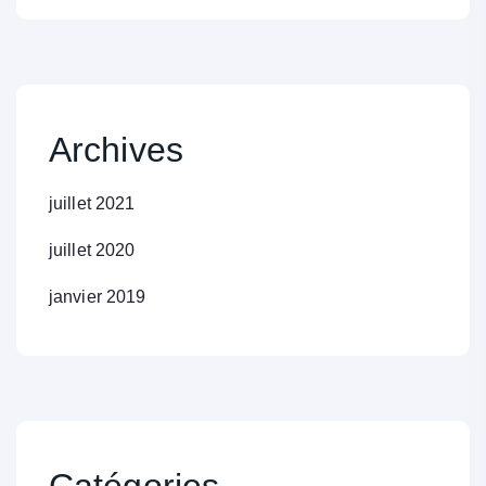
Archives
juillet 2021
juillet 2020
janvier 2019