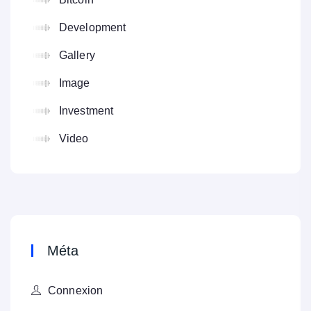
Development
Gallery
Image
Investment
Video
Méta
Connexion