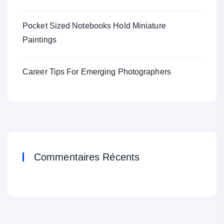
Pocket Sized Notebooks Hold Miniature
Paintings
Career Tips For Emerging Photographers
Commentaires Récents