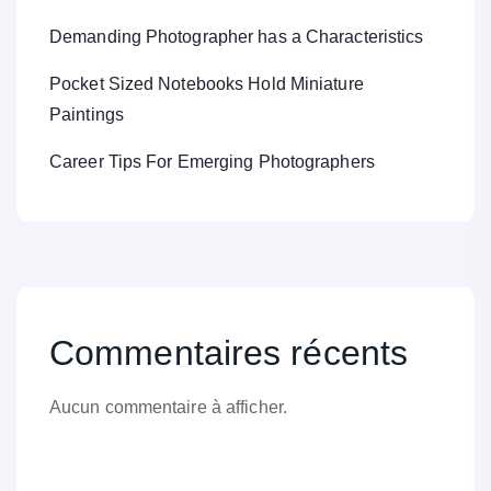
Demanding Photographer has a Characteristics
Pocket Sized Notebooks Hold Miniature
Paintings
Career Tips For Emerging Photographers
Commentaires récents
Aucun commentaire à afficher.