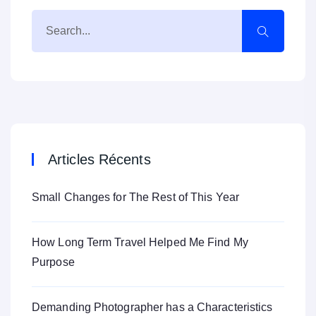
Articles Récents
Small Changes for The Rest of This Year
How Long Term Travel Helped Me Find My
Purpose
Demanding Photographer has a Characteristics