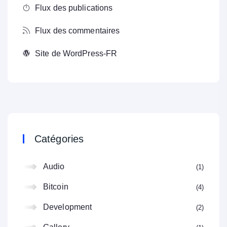
Flux des publications
Flux des commentaires
Site de WordPress-FR
Catégories
Audio
1
Bitcoin
4
Development
2